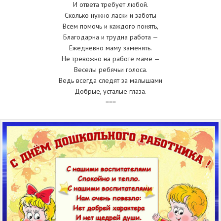
И ответа требует любой.
Сколько нужно ласки и заботы
Всем помочь и каждого понять,
Благодарна и трудна работа —
Ежедневно маму заменять.
Не тревожно на работе маме —
Веселы ребячьи голоса.
Ведь всегда следят за малышами
Добрые, усталые глаза.
===