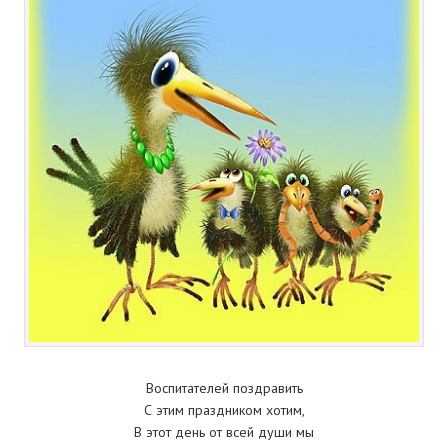
Воспитателей поздравить
С этим праздником хотим,
В этот день от всей души мы