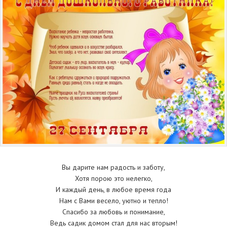
Вы дарите нам радость и заботу,
Хотя порою это нелегко,
И каждый день, в любое время года
Нам с Вами весело, уютно и тепло!
Спасибо за любовь и понимание,
Ведь садик домом стал для нас вторым!