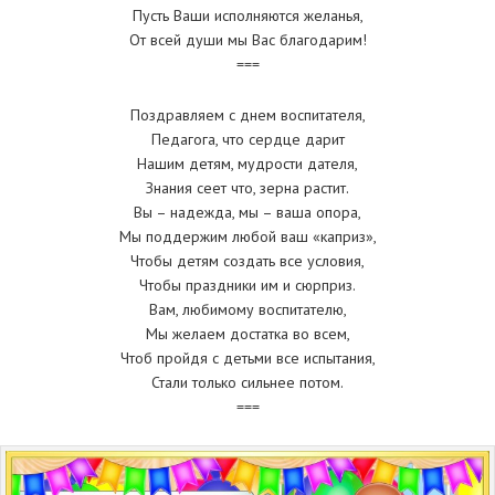
Пусть Ваши исполняются желанья,
От всей души мы Вас благодарим!
===
Поздравляем с днем воспитателя,
Педагога, что сердце дарит
Нашим детям, мудрости дателя,
Знания сеет что, зерна растит.
Вы – надежда, мы – ваша опора,
Мы поддержим любой ваш «каприз»,
Чтобы детям создать все условия,
Чтобы праздники им и сюрприз.
Вам, любимому воспитателю,
Мы желаем достатка во всем,
Чтоб пройдя с детьми все испытания,
Стали только сильнее потом.
===