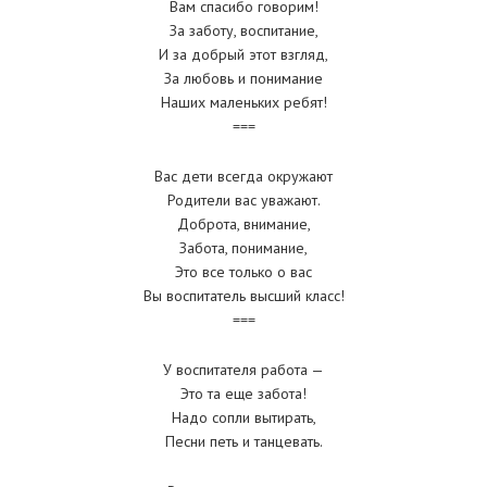
Вам спасибо говорим!
За заботу, воспитание,
И за добрый этот взгляд,
За любовь и понимание
Наших маленьких ребят!
===
Вас дети всегда окружают
Родители вас уважают.
Доброта, внимание,
Забота, понимание,
Это все только о вас
Вы воспитатель высший класс!
===
У воспитателя работа —
Это та еще забота!
Надо сопли вытирать,
Песни петь и танцевать.