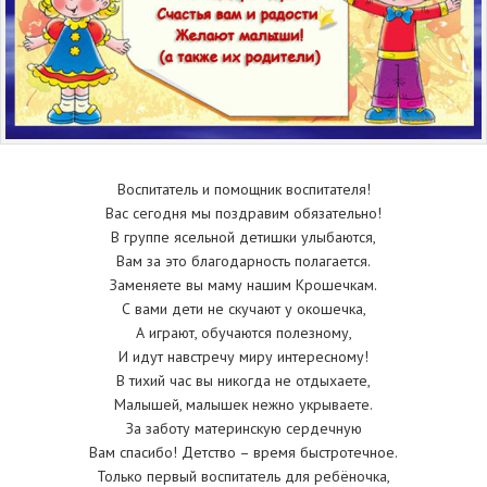
Воспитатель и помощник воспитателя!
Вас сегодня мы поздравим обязательно!
В группе ясельной детишки улыбаются,
Вам за это благодарность полагается.
Заменяете вы маму нашим Крошечкам.
С вами дети не скучают у окошечка,
А играют, обучаются полезному,
И идут навстречу миру интересному!
В тихий час вы никогда не отдыхаете,
Малышей, малышек нежно укрываете.
За заботу материнскую сердечную
Вам спасибо! Детство – время быстротечное.
Только первый воспитатель для ребёночка,