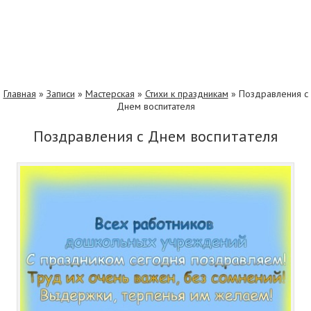
Главная
»
Записи
»
Мастерская
»
Стихи к праздникам
»
Поздравления с
Днем воспитателя
Поздравления с Днем воспитателя