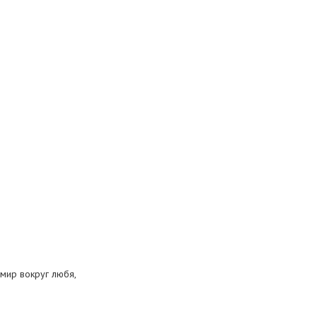
мир вокруг любя,