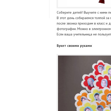
Соберите детей! Выучите с ними п
В этот день собираемся толпой за
после звонка приходим в класс и
фотографии. Можно в электронном
Если ваша учительница не пользует
Букет своими руками