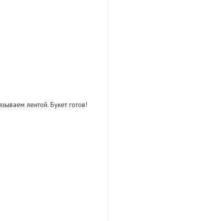
зываем лентой. Букет готов!