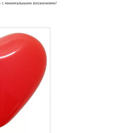
о с минимальными вложениями!