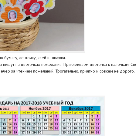
ю бумагу, ленточку, клей и шпажки.
и пишут на цветочках пожелания. Приклеиваем цветочки к палочкам. Свя
ечер за чтением пожеланий. Трогательно, приятно и совсем не дорого.