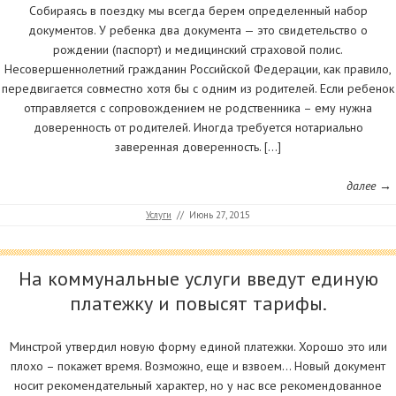
Собираясь в поездку мы всегда берем определенный набор
документов. У ребенка два документа — это свидетельство о
рождении (паспорт) и медицинский страховой полис.
Несовершеннолетний гражданин Российской Федерации, как правило,
передвигается совместно хотя бы с одним из родителей. Если ребенок
отправляется с сопровождением не родственника – ему нужна
доверенность от родителей. Иногда требуется нотариально
заверенная доверенность. […]
далее →
Услуги
//
Июнь 27, 2015
На коммунальные услуги введут единую
платежку и повысят тарифы.
Минстрой утвердил новую форму единой платежки. Хорошо это или
плохо – покажет время. Возможно, еще и взвоем… Новый документ
носит рекомендательный характер, но у нас все рекомендованное