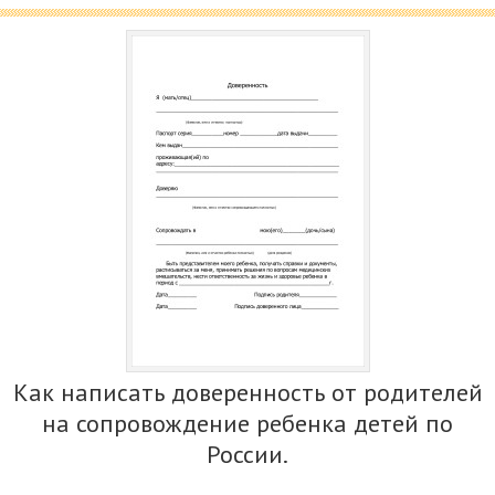
Как написать доверенность от родителей
на сопровождение ребенка детей по
России.