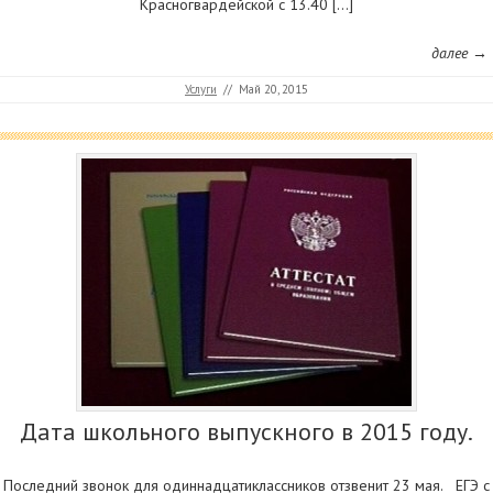
Красногвардейской с 13.40 […]
далее →
Услуги
//
Май 20, 2015
Дата школьного выпускного в 2015 году.
Последний звонок для одиннадцатиклассников отзвенит 23 мая. ЕГЭ с