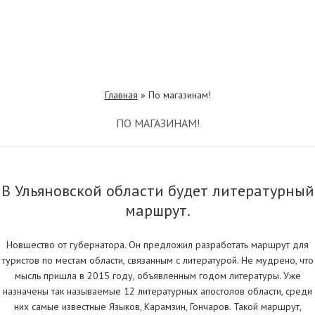
Главная
»
По магазинам!
ПО МАГАЗИНАМ!
В Ульяновской области будет литературный
маршрут.
Новшество от губернатора. Он предложил разработать маршрут для
туристов по местам области, связанным с литературой. Не мудрено, что
мысль пришла в 2015 году, объявленным годом литературы. Уже
назначены так называемые 12 литературных апостолов области, среди
них самые известные Языков, Карамзин, Гончаров. Такой маршрут,