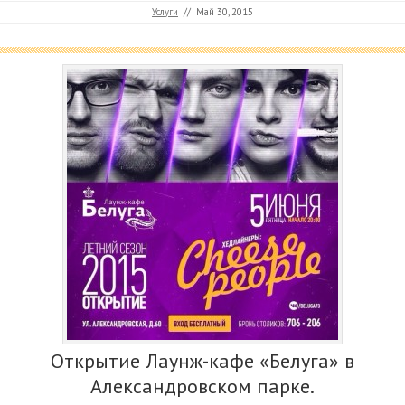
Услуги
//
Май 30, 2015
Открытие Лаунж-кафе «Белуга» в
Александровском парке.