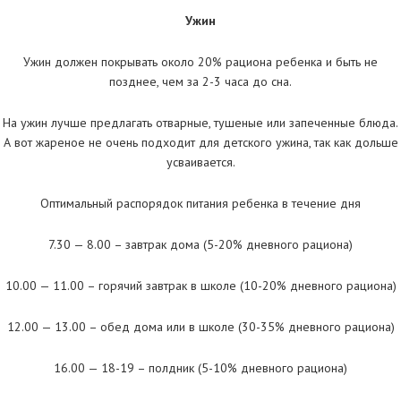
Ужин
Ужин должен покрывать около 20% рациона ребенка и быть не
позднее, чем за 2-3 часа до сна.
На ужин лучше предлагать отварные, тушеные или запеченные блюда.
А вот жареное не очень подходит для детского ужина, так как дольше
усваивается.
Оптимальный распорядок питания ребенка в течение дня
7.30 — 8.00 – завтрак дома (5-20% дневного рациона)
10.00 — 11.00 – горячий завтрак в школе (10-20% дневного рациона)
12.00 — 13.00 – обед дома или в школе (30-35% дневного рациона)
16.00 — 18-19 – полдник (5-10% дневного рациона)