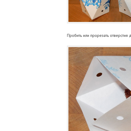
Пробить или прорезать отверстия 