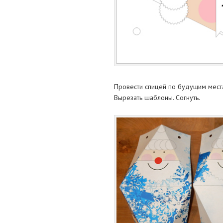
Провести спицей по будущим места
Вырезать шаблоны. Согнуть.