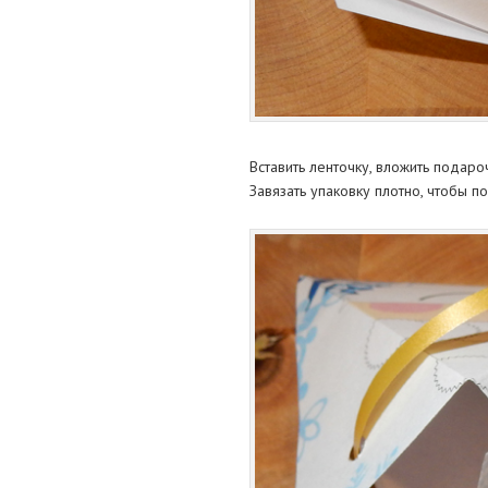
Вставить ленточку, вложить подаро
Завязать упаковку плотно, чтобы п