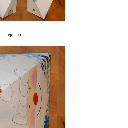
для веревочки.