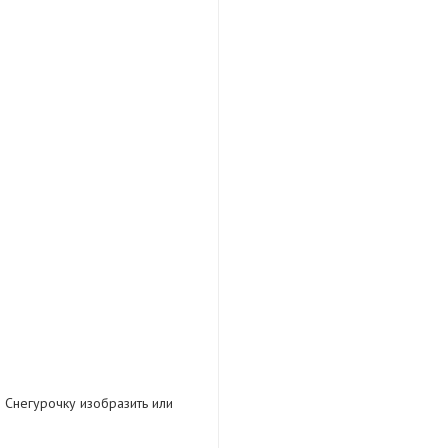
 Снегурочку изобразить или