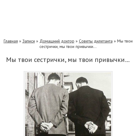
Главная
»
Записи
»
Домашний доктор
»
Советы дилетанта
»
Мы твои
сестрички, мы твои привычки…
Мы твои сестрички, мы твои привычки…