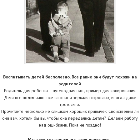
Воспитывать детей бесполезно. Все равно они будут похожи на
родителей.
Родитель для ребенка – путеводная нить, пример для копирования.
Дети все подмечают, все слышат и зеркалят взрослых, иногда даже
гротескно.
Прочитайте несколько не слишком хороших привычек. Свойственны ли
они вам, хотели бы вы, чтобы она передались детям? Делаем работу
над ошибками. Пока не поздно!
Мы твои сестрички, мы твои привычки…