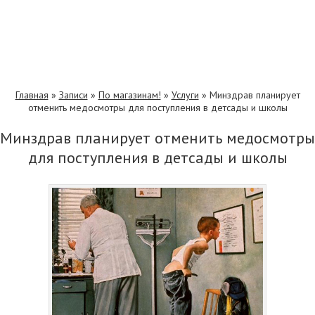
Главная
»
Записи
»
По магазинам!
»
Услуги
»
Минздрав планирует
отменить медосмотры для поступления в детсады и школы
Минздрав планирует отменить медосмотры
для поступления в детсады и школы