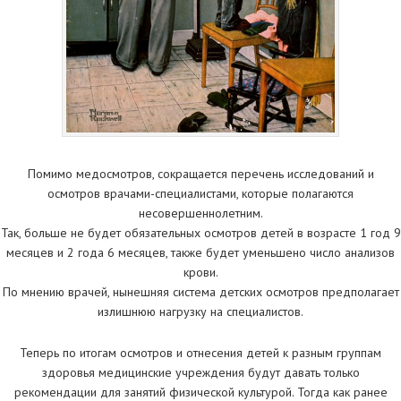
Помимо медосмотров, сокращается перечень исследований и
осмотров врачами-специалистами, которые полагаются
несовершеннолетним.
Так, больше не будет обязательных осмотров детей в возрасте 1 год 9
месяцев и 2 года 6 месяцев, также будет уменьшено число анализов
крови.
По мнению врачей, нынешняя система детских осмотров предполагает
излишнюю нагрузку на специалистов.
Теперь по итогам осмотров и отнесения детей к разным группам
здоровья медицинские учреждения будут давать только
рекомендации для занятий физической культурой. Тогда как ранее