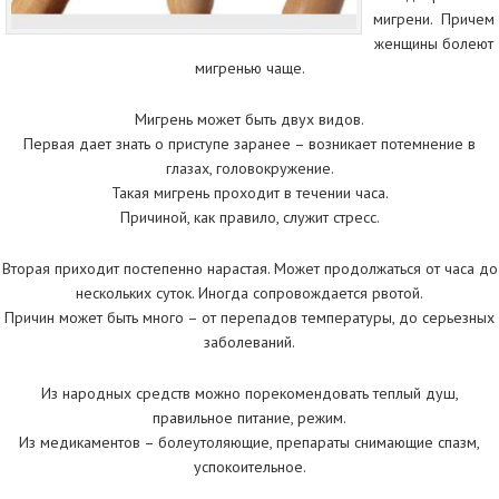
мигрени. Причем
женщины болеют
мигренью чаще.
Мигрень может быть двух видов.
Первая дает знать о приступе заранее – возникает потемнение в
глазах, головокружение.
Такая мигрень проходит в течении часа.
Причиной, как правило, служит стресс.
Вторая приходит постепенно нарастая. Может продолжаться от часа до
нескольких суток. Иногда сопровождается рвотой.
Причин может быть много – от перепадов температуры, до серьезных
заболеваний.
Из народных средств можно порекомендовать теплый душ,
правильное питание, режим.
Из медикаментов – болеутоляющие, препараты снимающие спазм,
успокоительное.