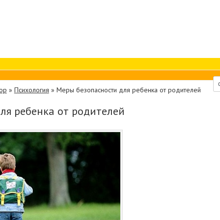
ор
»
Психология
»
Меры безопасности для ребенка от родителей
ля ребенка от родителей