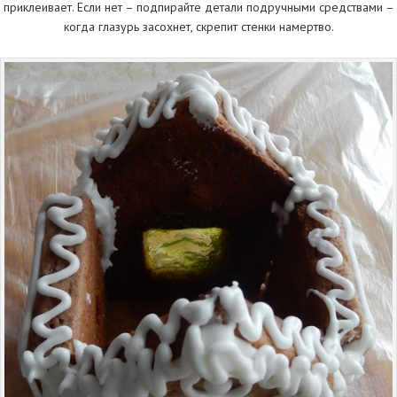
приклеивает. Если нет – подпирайте детали подручными средствами –
когда глазурь засохнет, скрепит стенки намертво.