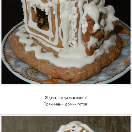
Ждем, когда высохнет!
Пряничный домик готов!