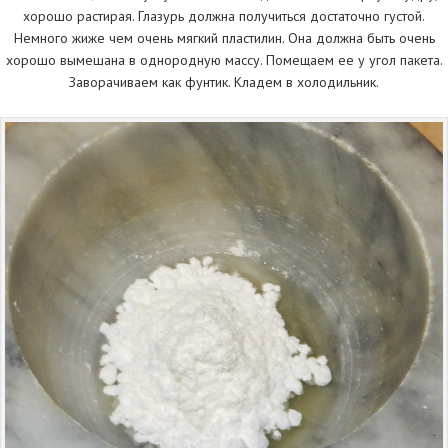
хорошо растирая. Глазурь должна получиться достаточно густой.
Немного жиже чем очень мягкий пластилин. Она должна быть очень
хорошо вымешана в однородную массу. Помещаем ее у угол пакета.
Заворачиваем как фунтик. Кладем в холодильник.