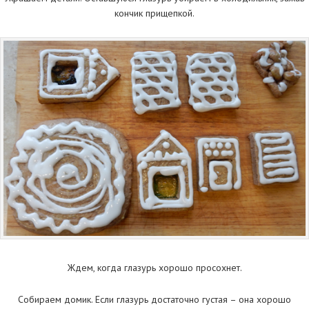
кончик прищепкой.
Ждем, когда глазурь хорошо просохнет.
Собираем домик. Если глазурь достаточно густая – она хорошо