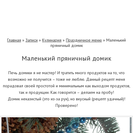
Главная
»
Записи
»
Кулинария
»
Праздничное меню
»
Маленький
пряничный домик
Маленький пряничный домик
Печь домики я не мастер! И тратить много продуктов на то, что
возможно не получится – тоже не люблю. Данный рецепт меня
порадовал своей простотой и минимальным как выходом продуктов,
так и продукции. Как говорится – делаем на пробу!
Домик неказистый (это из-за рук), но вкусный (рецепт удачный)!
Проверено!