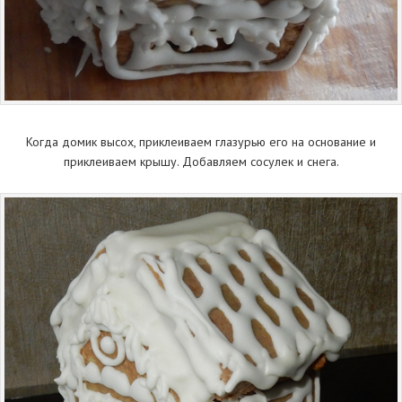
Когда домик высох, приклеиваем глазурью его на основание и
приклеиваем крышу. Добавляем сосулек и снега.