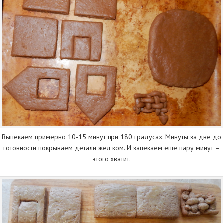
Выпекаем примерно 10-15 минут при 180 градусах. Минуты за две до
готовности покрываем детали желтком. И запекаем еще пару минут –
этого хватит.