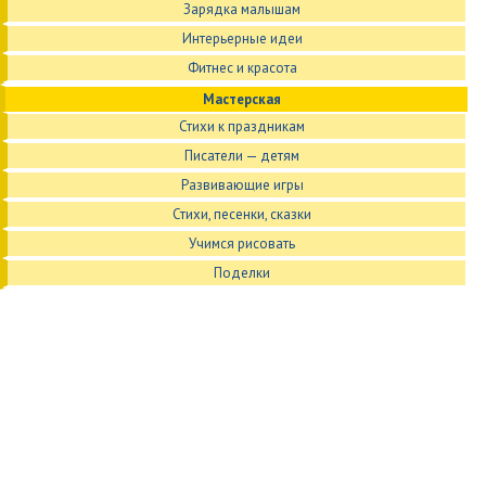
Зарядка малышам
Интерьерные идеи
Фитнес и красота
Мастерская
Стихи к праздникам
Писатели — детям
Развивающие игры
Стихи, песенки, сказки
Учимся рисовать
Поделки