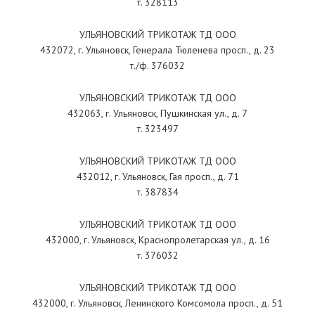
т. 328113
УЛЬЯНОВСКИЙ ТРИКОТАЖ ТД ООО
432072, г. Ульяновск, Генерала Тюленева просп., д. 23
т./ф. 376032
УЛЬЯНОВСКИЙ ТРИКОТАЖ ТД ООО
432063, г. Ульяновск, Пушкинская ул., д. 7
т. 323497
УЛЬЯНОВСКИЙ ТРИКОТАЖ ТД ООО
432012, г. Ульяновск, Гая просп., д. 71
т. 387834
УЛЬЯНОВСКИЙ ТРИКОТАЖ ТД ООО
432000, г. Ульяновск, Краснопролетарская ул., д. 16
т. 376032
УЛЬЯНОВСКИЙ ТРИКОТАЖ ТД ООО
432000, г. Ульяновск, Ленинского Комсомола просп., д. 51