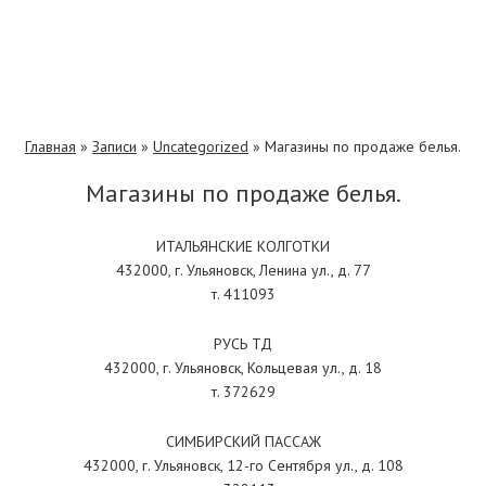
Главная
»
Записи
»
Uncategorized
»
Магазины по продаже белья.
Магазины по продаже белья.
ИТАЛЬЯНСКИЕ КОЛГОТКИ
432000, г. Ульяновск, Ленина ул., д. 77
т. 411093
РУСЬ ТД
432000, г. Ульяновск, Кольцевая ул., д. 18
т. 372629
СИМБИРСКИЙ ПАССАЖ
432000, г. Ульяновск, 12-го Сентября ул., д. 108