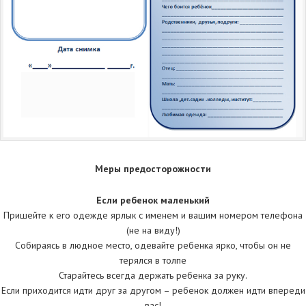
Меры предосторожности
Если ребенок маленький
Пришейте к его одежде ярлык с именем и вашим номером телефона
(не на виду!)
Собираясь в людное место, одевайте ребенка ярко, чтобы он не
терялся в толпе
Старайтесь всегда держать ребенка за руку.
Если приходится идти друг за другом – ребенок должен идти впереди
вас!