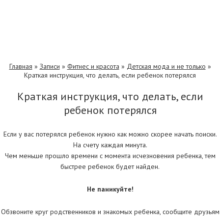
Главная
»
Записи
»
Фитнес и красота
»
Детская мода и не только
»
Краткая инструкция, что делать, если ребенок потерялся
Краткая инструкция, что делать, если
ребенок потерялся
Если у вас потерялся ребенок нужно как можно скорее начать поиски.
На счету каждая минута.
Чем меньше прошло времени с момента исчезновения ребенка, тем
быстрее ребенок будет найден.
Не паникуйте!
Обзвоните круг родственников и знакомых ребенка, сообщите друзьям