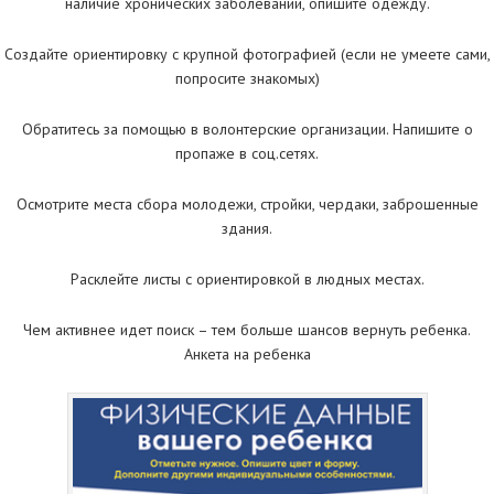
наличие хронических заболеваний, опишите одежду.
Создайте ориентировку с крупной фотографией (если не умеете сами,
попросите знакомых)
Обратитесь за помощью в волонтерские организации. Напишите о
пропаже в соц.сетях.
Осмотрите места сбора молодежи, стройки, чердаки, заброшенные
здания.
Расклейте листы с ориентировкой в людных местах.
Чем активнее идет поиск – тем больше шансов вернуть ребенка.
Анкета на ребенка