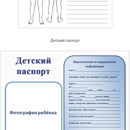
Детский паспорт