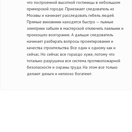
что построенной высотной гостиницы в небольшом
приморской городе. Приезжает следователь из
Москвы и начинает расследовать гибель людей.
Прямые виновники находятся быстро — пьяные
электрики забыли в мастерской отключить паяльник и
произошло возгорание. А дальше следователь
начинает разбирать вопросы проектирования и
качества строительства. Все один к одному как и
сейчас. Но сейчас все гораздо хуже, потому что
тотально разрушена вся система противопожарной
безопасности и охраны труда. На этом все только
делают деньги и неплохо богатеют.