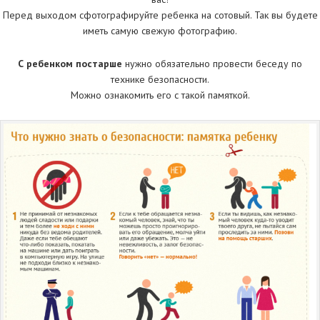
Перед выходом сфотографируйте ребенка на сотовый. Так вы будете
иметь самую свежую фотографию.
С ребенком постарше
нужно обязательно провести беседу по
технике безопасности.
Можно ознакомить его с такой памяткой.