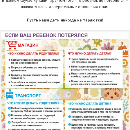
В данном случае лучшим гарантом того, что ребенок не потеряется –
являются ваши доверительные отношения с ним.
Пусть наши дети никогда не теряются!