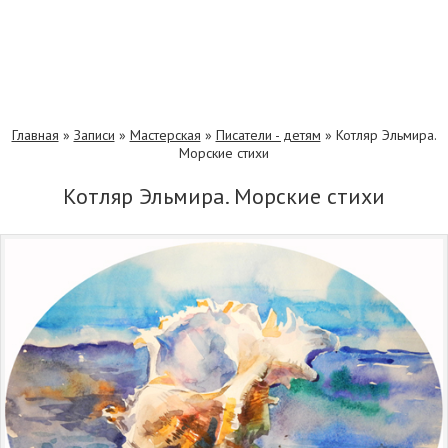
Главная
»
Записи
»
Мастерская
»
Писатели - детям
»
Котляр Эльмира.
Морские стихи
Котляр Эльмира. Морские стихи