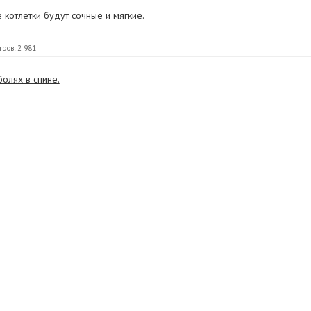
 котлетки будут сочные и мягкие.
ров: 2 981
олях в спине.