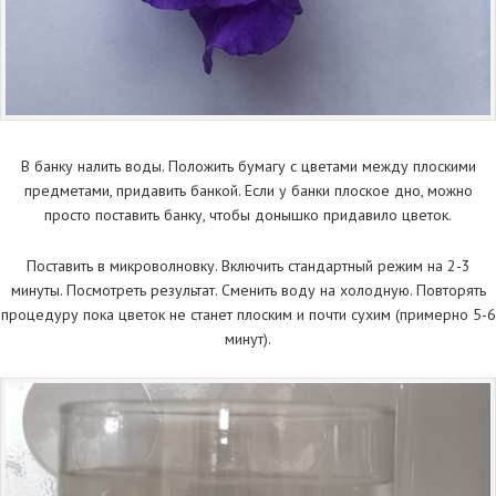
В банку налить воды. Положить бумагу с цветами между плоскими
предметами, придавить банкой. Если у банки плоское дно, можно
просто поставить банку, чтобы донышко придавило цветок.
Поставить в микроволновку. Включить стандартный режим на 2-3
минуты. Посмотреть результат. Сменить воду на холодную. Повторять
процедуру пока цветок не станет плоским и почти сухим (примерно 5-6
минут).