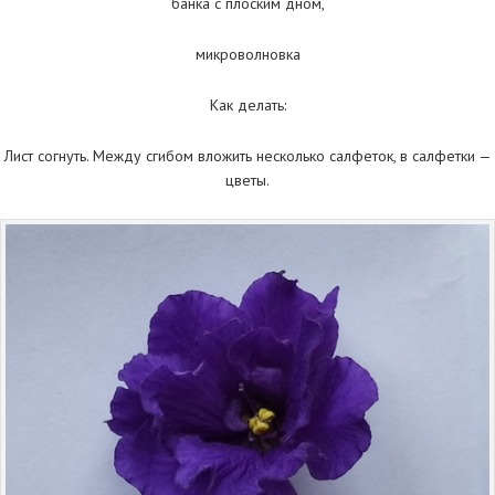
банка с плоским дном,
микроволновка
Как делать:
Лист согнуть. Между сгибом вложить несколько салфеток, в салфетки —
цветы.