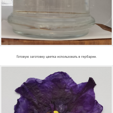
Готовую заготовку цветка использовать в гербарии.