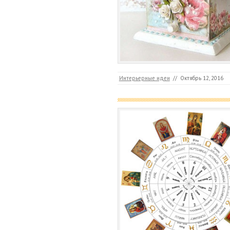
Интерьерные идеи
//
Октябрь 12, 2016