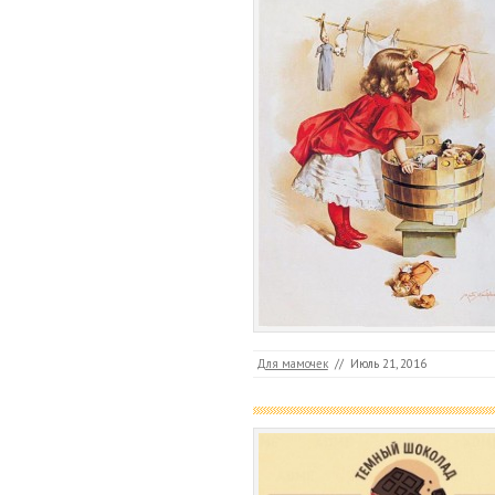
Для мамочек
//
Июль 21, 2016