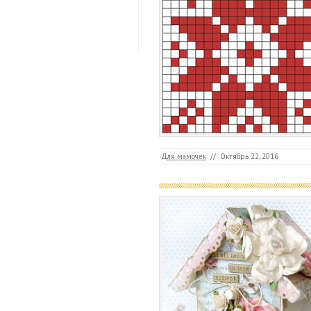
Для мамочек
//
Октябрь 22, 2016