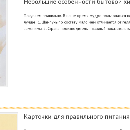
Небольшие особенности бытовой х
Покупаем правильно. В наше время мудро пользоваться п
лучше! 1. Шампунь по составу мало чем отличается от гел
заменимы. 2. Страна производитель – важный показатель к
Карточки для правильного питания