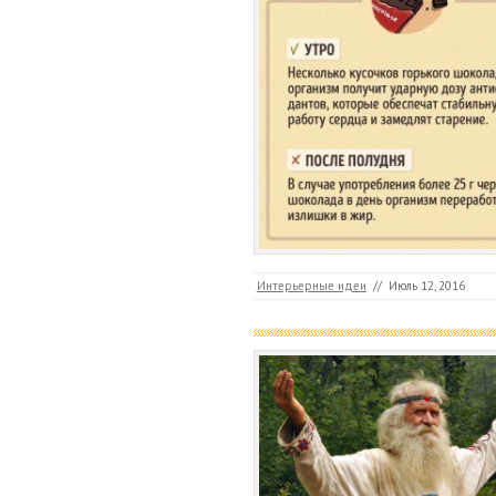
Интерьерные идеи
//
Июль 12, 2016