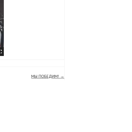
МЫ ПОБЕДИМ!
→