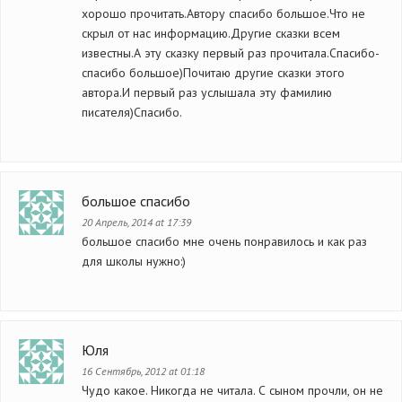
хорошо прочитать.Автору спасибо большое.Что не
скрыл от нас информацию.Другие сказки всем
известны.А эту сказку первый раз прочитала.Спасибо-
спасибо большое)Почитаю другие сказки этого
автора.И первый раз услышала эту фамилию
писателя)Спасибо.
большое спасибо
20 Апрель, 2014 at 17:39
большое спасибо мне очень понравилось и как раз
для школы нужно:)
Юля
16 Сентябрь, 2012 at 01:18
Чудо какое. Никогда не читала. С сыном прочли, он не