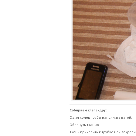
Собираем клепсидру:
Один конец трубы наполнить ватой,
Обернуть тканью.
Ткань приклеить к трубке или закрепи