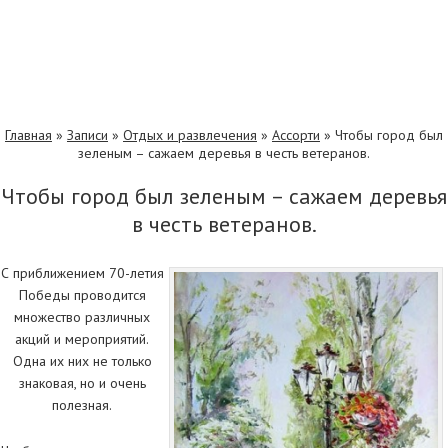
Главная
»
Записи
»
Отдых и развлечения
»
Ассорти
»
Чтобы город был
зеленым – сажаем деревья в честь ветеранов.
Чтобы город был зеленым – сажаем деревья
в честь ветеранов.
С приближением 70-летия
Победы проводится
множество различных
акций и мероприятий.
Одна их них не только
знаковая, но и очень
полезная.