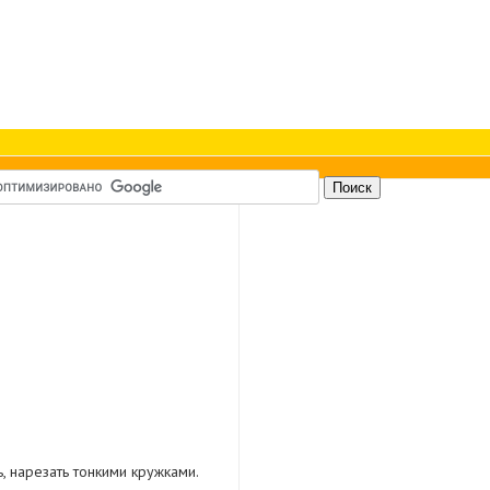
 нарезать тонкими кружками.