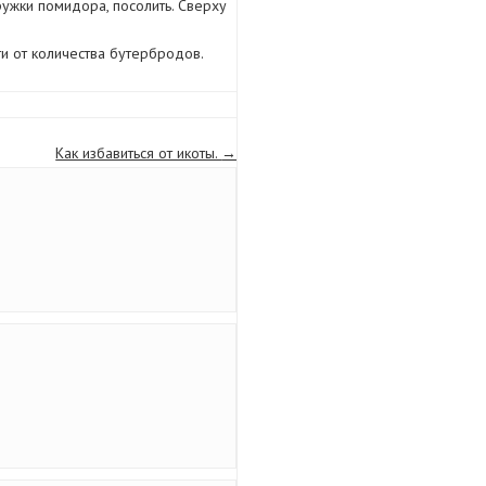
ужки помидора, посолить. Сверху
и от количества бутербродов.
Как избавиться от икоты.
→