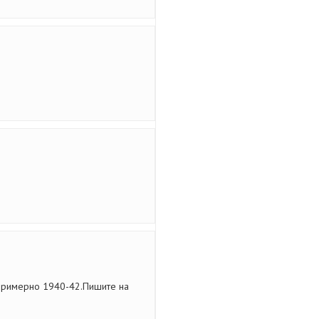
 примерно 1940-42.Пишите на