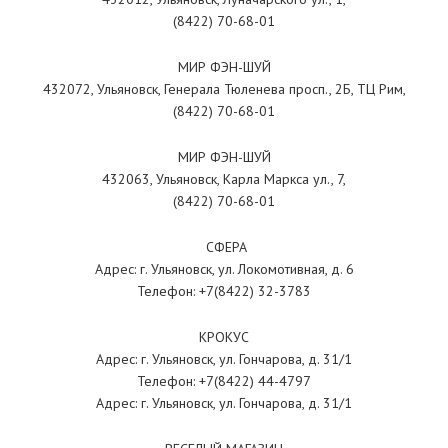
(8422) 70-68-01
МИР ФЭН-ШУЙ
432072, Ульяновск, Генерала Тюленева просп., 2Б, ТЦ Рим,
(8422) 70-68-01
МИР ФЭН-ШУЙ
432063, Ульяновск, Карла Маркса ул., 7,
(8422) 70-68-01
СФЕРА
Адрес: г. Ульяновск, ул. Локомотивная, д. 6
Телефон: +7(8422) 32-3783
КРОКУС
Адрес: г. Ульяновск, ул. Гончарова, д. 31/1
Телефон: +7(8422) 44-4797
Адрес: г. Ульяновск, ул. Гончарова, д. 31/1