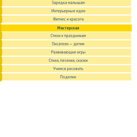
Зарядка малышам
Интерьерные идеи
Фитнес и красота
Мастерская
Стихи к праздникам
Писатели — детям
Развивающие игры
Стихи, песенки, сказки
Учимся рисовать
Поделки