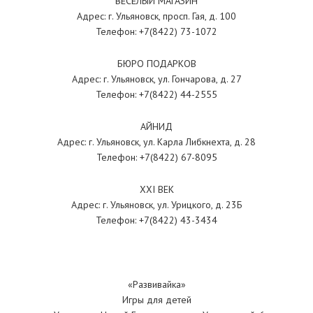
ВЕСЕЛЫЙ МАГАЗИН
Адрес: г. Ульяновск, просп. Гая, д. 100
Телефон: +7(8422) 73-1072
БЮРО ПОДАРКОВ
Адрес: г. Ульяновск, ул. Гончарова, д. 27
Телефон: +7(8422) 44-2555
АЙНИД
Адрес: г. Ульяновск, ул. Карла Либкнехта, д. 28
Телефон: +7(8422) 67-8095
XXI ВЕК
Адрес: г. Ульяновск, ул. Урицкого, д. 23Б
Телефон: +7(8422) 43-3434
«Развивайка»
Игры для детей