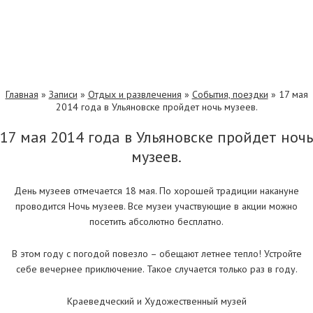
Главная
»
Записи
»
Отдых и развлечения
»
События, поездки
»
17 мая
2014 года в Ульяновске пройдет ночь музеев.
17 мая 2014 года в Ульяновске пройдет ночь
музеев.
День музеев отмечается 18 мая. По хорошей традиции накануне
проводится Ночь музеев. Все музеи участвующие в акции можно
посетить абсолютно бесплатно.
В этом году с погодой повезло – обещают летнее тепло! Устройте
себе вечернее приключение. Такое случается только раз в году.
Краеведческий и Художественный музей