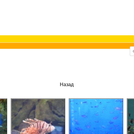
Назад