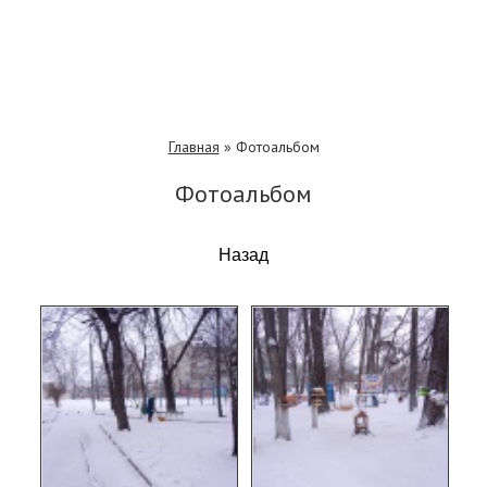
Главная
»
Фотоальбом
Фотоальбом
Назад