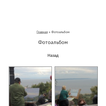
Главная
»
Фотоальбом
Фотоальбом
Назад