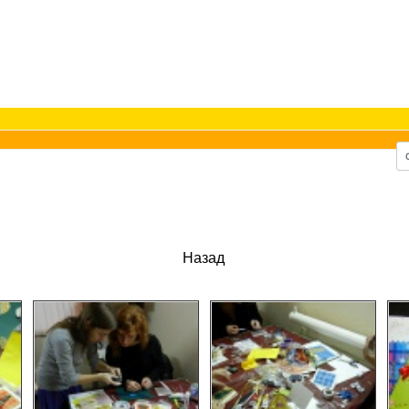
Назад