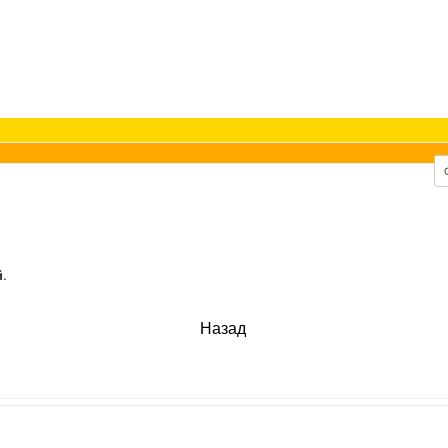
.
Назад